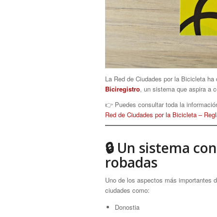
La Red de Ciudades por la Bicicleta ha 
Biciregistro
, un sistema que aspira a c
👉 Puedes consultar toda la informació
Red de Ciudades por la Bicicleta – Regl
🔒 Un sistema con
robadas
Uno de los aspectos más importantes de 
ciudades como:
Donostia