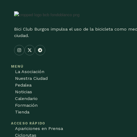
Bici Club Burgos impulsa el uso de la bicicleta como med
ciudad.
MENÚ
La Asociación
Nuestra Ciudad
Pedalea
Noticias
Calendario
Formación
Tienda
ACCESO RÁPIDO
Apariciones en Prensa
Ciclorutas