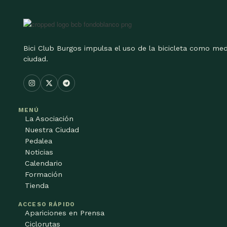
Bici Club Burgos impulsa el uso de la bicicleta como med
ciudad.
MENÚ
La Asociación
Nuestra Ciudad
Pedalea
Noticias
Calendario
Formación
Tienda
ACCESO RÁPIDO
Apariciones en Prensa
Ciclorutas