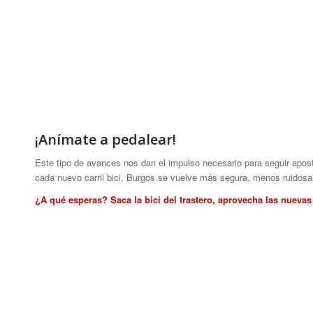
¡Anímate a pedalear!
Este tipo de avances nos dan el impulso necesario para seguir apost
cada nuevo carril bici, Burgos se vuelve más segura, menos ruidosa
¿A qué esperas? Saca la bici del trastero, aprovecha las nuevas 