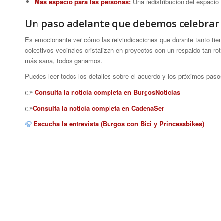
Más espacio para las personas:
Una redistribución del espacio 
Un paso adelante que debemos celebrar
Es emocionante ver cómo las reivindicaciones que durante tanto 
colectivos vecinales cristalizan en proyectos con un respaldo tan 
más sana, todos ganamos.
Puedes leer todos los detalles sobre el acuerdo y los próximos paso
👉
Consulta la noticia completa en BurgosNoticias
👉
Consulta la noticia completa en CadenaSer
🎧
Escucha la entrevista (Burgos con Bici y Princessbikes)