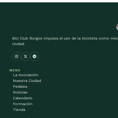
Bici Club Burgos impulsa el uso de la bicicleta como med
ciudad.
MENÚ
La Asociación
Nuestra Ciudad
Pedalea
Noticias
Calendario
Formación
Tienda