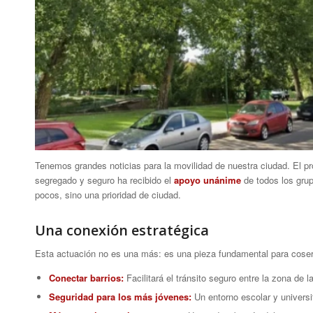
Tenemos grandes noticias para la movilidad de nuestra ciudad. El pr
segregado y seguro ha recibido el
apoyo unánime
de todos los grup
pocos, sino una prioridad de ciudad.
Una conexión estratégica
Esta actuación no es una más: es una pieza fundamental para coser la
Conectar barrios:
Facilitará el tránsito seguro entre la zona de 
Seguridad para los más jóvenes:
Un entorno escolar y universi