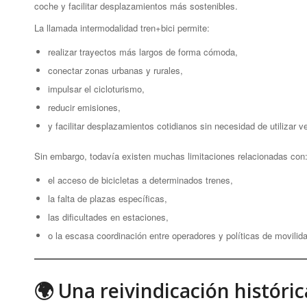
coche y facilitar desplazamientos más sostenibles.
La llamada intermodalidad tren+bici permite:
realizar trayectos más largos de forma cómoda,
conectar zonas urbanas y rurales,
impulsar el cicloturismo,
reducir emisiones,
y facilitar desplazamientos cotidianos sin necesidad de utilizar v
Sin embargo, todavía existen muchas limitaciones relacionadas con
el acceso de bicicletas a determinados trenes,
la falta de plazas específicas,
las dificultades en estaciones,
o la escasa coordinación entre operadores y políticas de movilid
🌍 Una reivindicación históri