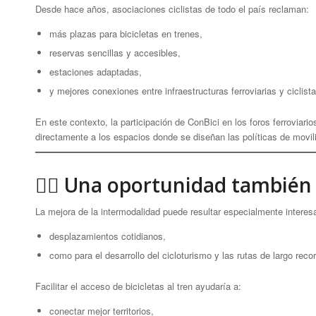
Desde hace años, asociaciones ciclistas de todo el país reclaman:
más plazas para bicicletas en trenes,
reservas sencillas y accesibles,
estaciones adaptadas,
y mejores conexiones entre infraestructuras ferroviarias y ciclista
En este contexto, la participación de ConBici en los foros ferrovia
directamente a los espacios donde se diseñan las políticas de movili
🚴‍♀️ Una oportunidad tambié
La mejora de la intermodalidad puede resultar especialmente intere
desplazamientos cotidianos,
como para el desarrollo del cicloturismo y las rutas de largo recor
Facilitar el acceso de bicicletas al tren ayudaría a:
conectar mejor territorios,