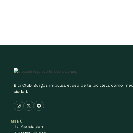
Bici Club Burgos impulsa el uso de la bicicleta como med
ciudad.
MENÚ
La Asociación
Nuestra Ciudad