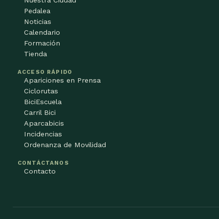
Pedalea
Noticias
Calendario
Formación
Tienda
ACCESO RÁPIDO
Apariciones en Prensa
Ciclorutas
BiciEscuela
Carril Bici
Aparcabicis
Incidencias
Ordenanza de Movilidad
CONTÁCTANOS
Contacto