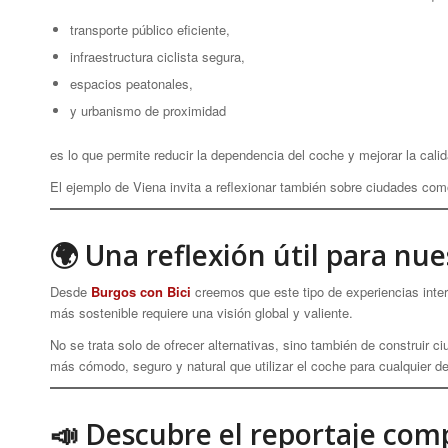
transporte público eficiente,
infraestructura ciclista segura,
espacios peatonales,
y urbanismo de proximidad
es lo que permite reducir la dependencia del coche y mejorar la calid
El ejemplo de Viena invita a reflexionar también sobre ciudades c
🌍 Una reflexión útil para nu
Desde
Burgos con Bici
creemos que este tipo de experiencias inte
más sostenible requiere una visión global y valiente.
No se trata solo de ofrecer alternativas, sino también de construir ci
más cómodo, seguro y natural que utilizar el coche para cualquier d
📣 Descubre el reportaje com