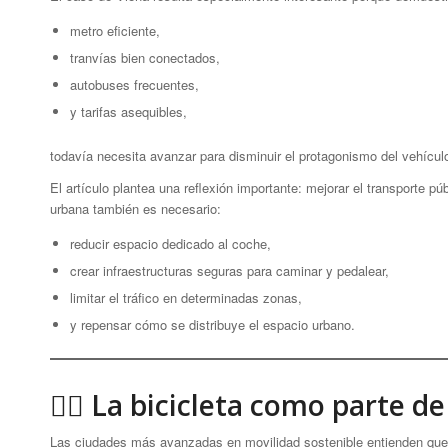
metro eficiente,
tranvías bien conectados,
autobuses frecuentes,
y tarifas asequibles,
todavía necesita avanzar para disminuir el protagonismo del vehícul
El artículo plantea una reflexión importante: mejorar el transporte p
urbana también es necesario:
reducir espacio dedicado al coche,
crear infraestructuras seguras para caminar y pedalear,
limitar el tráfico en determinadas zonas,
y repensar cómo se distribuye el espacio urbano.
🚴‍♀️ La bicicleta como parte de
Las ciudades más avanzadas en movilidad sostenible entienden que 