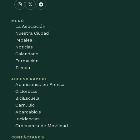
MENÚ
La Asociación
Nuestra Ciudad
Pedalea
Noticias
Calendario
Formación
Tienda
ACCESO RÁPIDO
Apariciones en Prensa
Ciclorutas
BiciEscuela
Carril Bici
Aparcabicis
Incidencias
Ordenanza de Movilidad
CONTÁCTANOS