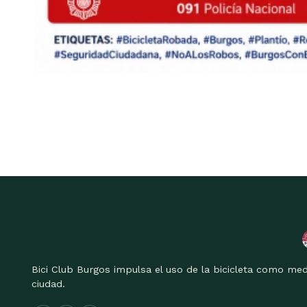
Bici Club Burgos impulsa el uso de la bicicleta como med
ciudad.