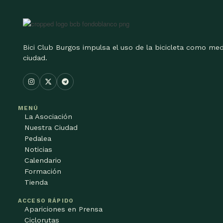
Bici Club Burgos impulsa el uso de la bicicleta como med
ciudad.
MENÚ
La Asociación
Nuestra Ciudad
Pedalea
Noticias
Calendario
Formación
Tienda
ACCESO RÁPIDO
Apariciones en Prensa
Ciclorutas