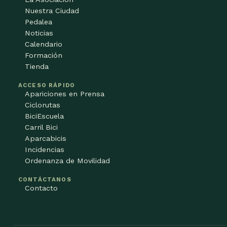
Nuestra Ciudad
Pedalea
Noticias
Calendario
Formación
Tienda
ACCESO RÁPIDO
Apariciones en Prensa
Ciclorutas
BiciEscuela
Carril Bici
Aparcabicis
Incidencias
Ordenanza de Movilidad
CONTÁCTANOS
Contacto