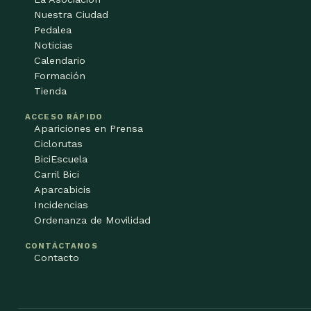
Nuestra Ciudad
Pedalea
Noticias
Calendario
Formación
Tienda
ACCESO RÁPIDO
Apariciones en Prensa
Ciclorutas
BiciEscuela
Carril Bici
Aparcabicis
Incidencias
Ordenanza de Movilidad
CONTÁCTANOS
Contacto