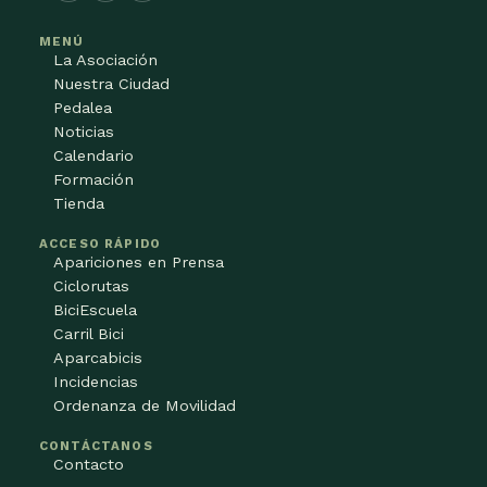
MENÚ
La Asociación
Nuestra Ciudad
Pedalea
Noticias
Calendario
Formación
Tienda
ACCESO RÁPIDO
Apariciones en Prensa
Ciclorutas
BiciEscuela
Carril Bici
Aparcabicis
Incidencias
Ordenanza de Movilidad
CONTÁCTANOS
Contacto