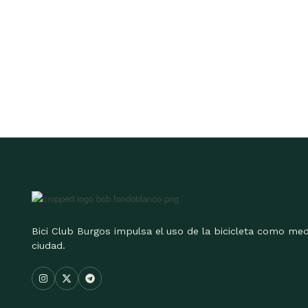
Bici Club Burgos impulsa el uso de la bicicleta como med
ciudad.