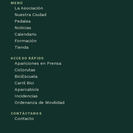
MENÚ
La Asociación
Nuestra Ciudad
Pedalea
Noticias
Calendario
Formación
Tienda
ACCESO RÁPIDO
Apariciones en Prensa
Ciclorutas
BiciEscuela
Carril Bici
Aparcabicis
Incidencias
Ordenanza de Movilidad
CONTÁCTANOS
Contacto