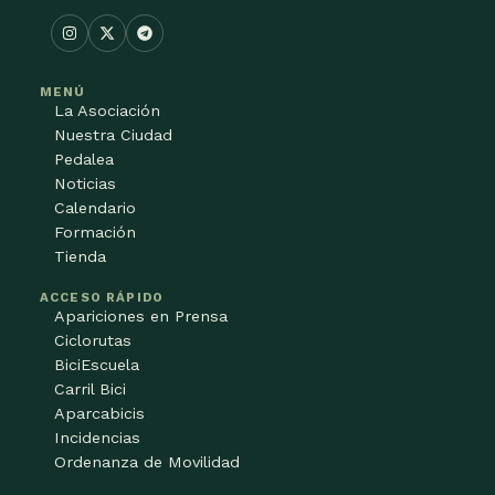
MENÚ
La Asociación
Nuestra Ciudad
Pedalea
Noticias
Calendario
Formación
Tienda
ACCESO RÁPIDO
Apariciones en Prensa
Ciclorutas
BiciEscuela
Carril Bici
Aparcabicis
Incidencias
Ordenanza de Movilidad