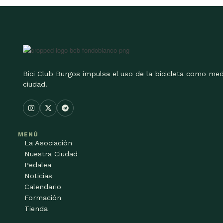
Bici Club Burgos impulsa el uso de la bicicleta como med
ciudad.
MENÚ
La Asociación
Nuestra Ciudad
Pedalea
Noticias
Calendario
Formación
Tienda