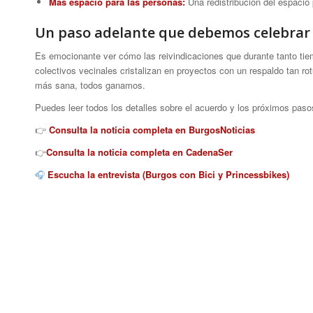
Más espacio para las personas:
Una redistribución del espacio 
Un paso adelante que debemos celebrar
Es emocionante ver cómo las reivindicaciones que durante tanto 
colectivos vecinales cristalizan en proyectos con un respaldo tan 
más sana, todos ganamos.
Puedes leer todos los detalles sobre el acuerdo y los próximos paso
👉
Consulta la noticia completa en BurgosNoticias
👉
Consulta la noticia completa en CadenaSer
🎧
Escucha la entrevista (Burgos con Bici y Princessbikes)