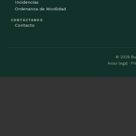
Incidencias
Ordenanza de Movilidad
CONTÁCTANOS
Contacto
© 2026 Bu
Aviso legal · P