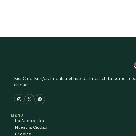
Bici Club Burgos impulsa el uso de la bicicleta como med
ciudad.
MENÚ
La Asociación
Nuestra Ciudad
Pedalea