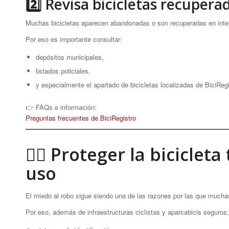
2️⃣ Revisa bicicletas recupera
Muchas bicicletas aparecen abandonadas o son recuperadas en inter
Por eso es importante consultar:
depósitos municipales,
listados policiales,
y especialmente el apartado de bicicletas localizadas de BiciRegi
👉 FAQs e información:
Preguntas frecuentes de BiciRegistro
🚴‍♀️ Proteger la bicicle
uso
El miedo al robo sigue siendo una de las razones por las que muchas p
Por eso, además de infraestructuras ciclistas y aparcabicis seguros