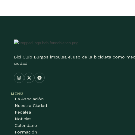
Bici Club Burgos impulsa el uso de la bicicleta como med
ciudad.
MENÚ
La Asociación
Nuestra Ciudad
Pedalea
Noticias
Calendario
Formación