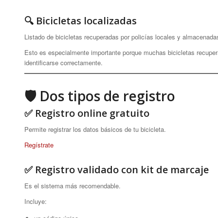
🔍 Bicicletas localizadas
Listado de bicicletas recuperadas por policías locales y almacenada
Esto es especialmente importante porque muchas bicicletas recupe
identificarse correctamente.
🛡 Dos tipos de registro
✅ Registro online gratuito
Permite registrar los datos básicos de tu bicicleta.
Regístrate
✅ Registro validado con kit de marcaje
Es el sistema más recomendable.
Incluye: