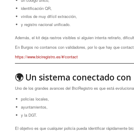
un código único,
identificación QR,
vinilos de muy difícil extracción,
y registro nacional unificado.
Además, el kit deja rastros visibles si alguien intenta retirarlo, dificul
En Burgos no contamos con validadores, por lo que hay que contactar
https://www.biciregistro.es/#/contact
🌍 Un sistema conectado con 
Uno de los grandes avances del BiciRegistro es que está evoluciona
policías locales,
ayuntamientos,
y la DGT.
El objetivo es que cualquier policía pueda identificar rápidamente b