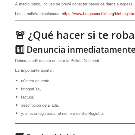
A medio plazo, incluso se prevé conectar bases de datos europeas.
Lee la noticia relacionada:
https://www.burgosconbici.org/bici-registr
🚨 ¿Qué hacer si te roba
1️⃣ Denuncia inmediatament
Debes acudir cuanto antes a la Policía Nacional.
Es importante aportar:
número de serie,
fotografías,
factura,
descripción detallada,
y, si está registrada, el número de BiciRegistro.