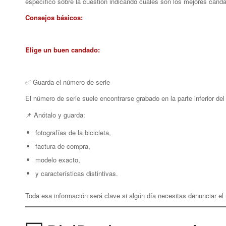
específico sobre la cuestión indicando cuales son los mejores cand
Consejos básicos:
Elige un buen candado:
✅ Guarda el número de serie
El número de serie suele encontrarse grabado en la parte inferior del 
📌 Anótalo y guarda:
fotografías de la bicicleta,
factura de compra,
modelo exacto,
y características distintivas.
Toda esa información será clave si algún día necesitas denunciar el 