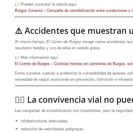
👉 Puedes consultar la noticia aquí:
Burgos Conecta – Campaña de sensibilización entre conductores y c
⚠️ Accidentes que muestran 
Al mismo tiempo,
El Correo de Burgos
recoge varios accidentes recie
resultaron heridos y uno de ellos en estado grave.
👉 Más información aquí:
El Correo de Burgos – Ciclistas heridos en carreteras de Burgos, un
Estos sucesos vuelven a evidenciar la vulnerabilidad de quienes utili
necesidad de seguir avanzando en prevención, formación e infraestr
🚴‍♀️ La convivencia vial no p
Las campañas de sensibilización son importantes, pero la seguridad 
infraestructuras adecuadas,
reducción de velocidades peligrosas,