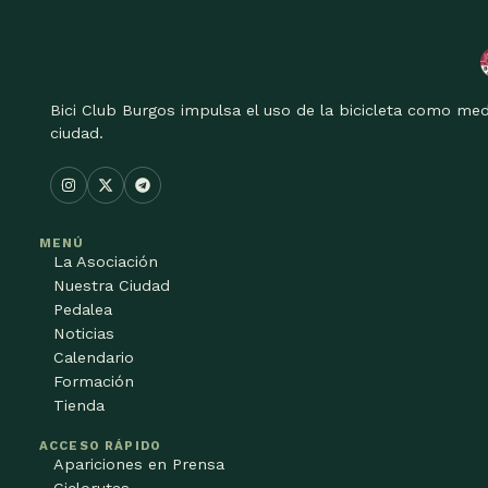
Bici Club Burgos impulsa el uso de la bicicleta como med
ciudad.
MENÚ
La Asociación
Nuestra Ciudad
Pedalea
Noticias
Calendario
Formación
Tienda
ACCESO RÁPIDO
Apariciones en Prensa
Ciclorutas