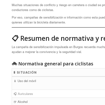
Muchas situaciones de conflicto y riesgo en carretera o ciudad se p
conductores como de ciclistas.
Por eso, campañas de sensibilización e información como esta puede
quienes utilizan la bicicleta diariamente.
📋 Resumen de normativa y r
La campaña de sensibilización impulsada en Burgos recuerda muchas
ayudan a mejorar la convivencia y la seguridad vial.
🚲 Normativa general para ciclistas
🚦 SITUACIÓN
📱 Uso del móvil
🎧 Auriculares
🍺 Alcohol