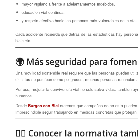
mayor vigilancia frente a adelantamientos indebidos,
educación vial continua,
y respeto efectivo hacia las personas más vulnerables de la vía.
Cada accidente recuerda que detrás de las estadísticas hay personas
bicicleta.
🌍 Más seguridad para foment
Una movilidad sostenible real requiere que las personas puedan util
ciclistas se perciben como peligrosos, muchas personas renuncian a 
Por eso, mejorar la convivencia vial no solo salva vidas: también ay
humanos.
Desde
Burgos con Bici
creemos que campañas como esta pueden ay
imprescindible seguir trabajando en medidas concretas que protejan
🚴‍♀️ Conocer la normativa tam