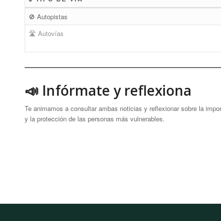
🚫 Autopistas
🛣 Autovías
📣 Infórmate y reflexiona
Te animamos a consultar ambas noticias y reflexionar sobre la import
y la protección de las personas más vulnerables.