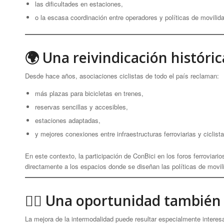
las dificultades en estaciones,
o la escasa coordinación entre operadores y políticas de movilid
🌍 Una reivindicación históri
Desde hace años, asociaciones ciclistas de todo el país reclaman:
más plazas para bicicletas en trenes,
reservas sencillas y accesibles,
estaciones adaptadas,
y mejores conexiones entre infraestructuras ferroviarias y ciclista
En este contexto, la participación de ConBici en los foros ferrovia
directamente a los espacios donde se diseñan las políticas de movili
🚴‍♀️ Una oportunidad tambié
La mejora de la intermodalidad puede resultar especialmente intere