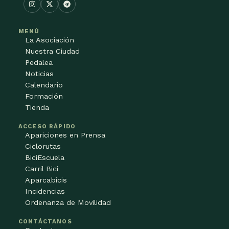
MENÚ
La Asociación
Nuestra Ciudad
Pedalea
Noticias
Calendario
Formación
Tienda
ACCESO RÁPIDO
Apariciones en Prensa
Ciclorutas
BiciEscuela
Carril Bici
Aparcabicis
Incidencias
Ordenanza de Movilidad
CONTÁCTANOS