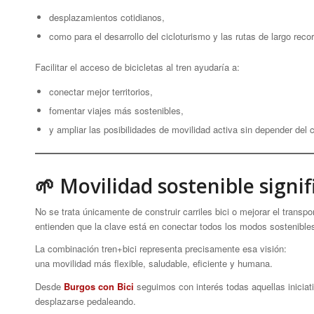
desplazamientos cotidianos,
como para el desarrollo del cicloturismo y las rutas de largo recor
Facilitar el acceso de bicicletas al tren ayudaría a:
conectar mejor territorios,
fomentar viajes más sostenibles,
y ampliar las posibilidades de movilidad activa sin depender del 
🌱 Movilidad sostenible signif
No se trata únicamente de construir carriles bici o mejorar el trans
entienden que la clave está en conectar todos los modos sostenible
La combinación tren+bici representa precisamente esa visión:
una movilidad más flexible, saludable, eficiente y humana.
Desde
Burgos con Bici
seguimos con interés todas aquellas iniciat
desplazarse pedaleando.