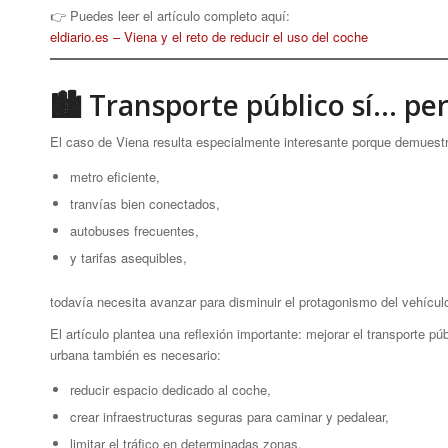
👉 Puedes leer el artículo completo aquí:
eldiario.es – Viena y el reto de reducir el uso del coche
🏙 Transporte público sí… per
El caso de Viena resulta especialmente interesante porque demuestr
metro eficiente,
tranvías bien conectados,
autobuses frecuentes,
y tarifas asequibles,
todavía necesita avanzar para disminuir el protagonismo del vehícul
El artículo plantea una reflexión importante: mejorar el transporte p
urbana también es necesario:
reducir espacio dedicado al coche,
crear infraestructuras seguras para caminar y pedalear,
limitar el tráfico en determinadas zonas,