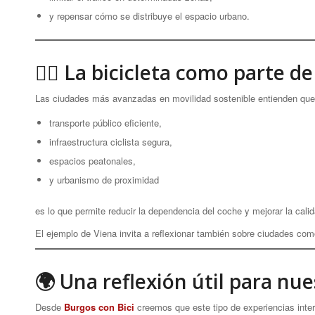
y repensar cómo se distribuye el espacio urbano.
🚴‍♀️ La bicicleta como parte de
Las ciudades más avanzadas en movilidad sostenible entienden que 
transporte público eficiente,
infraestructura ciclista segura,
espacios peatonales,
y urbanismo de proximidad
es lo que permite reducir la dependencia del coche y mejorar la calid
El ejemplo de Viena invita a reflexionar también sobre ciudades c
🌍 Una reflexión útil para nu
Desde
Burgos con Bici
creemos que este tipo de experiencias inte