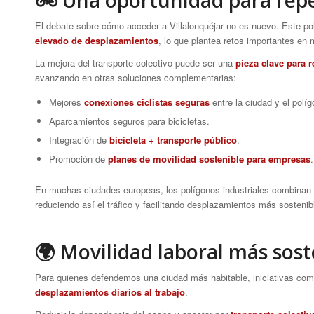
El debate sobre cómo acceder a Villalonquéjar no es nuevo. Este p
elevado de desplazamientos
, lo que plantea retos importantes en 
La mejora del transporte colectivo puede ser una
pieza clave para r
avanzando en otras soluciones complementarias:
Mejores
conexiones ciclistas seguras
entre la ciudad y el políg
Aparcamientos seguros para bicicletas.
Integración de
bicicleta + transporte público
.
Promoción de
planes de movilidad sostenible para empresas
.
En muchas ciudades europeas, los polígonos industriales combinan
reduciendo así el tráfico y facilitando desplazamientos más sostenib
🌍 Movilidad laboral más sost
Para quienes defendemos una ciudad más habitable, iniciativas com
desplazamientos diarios al trabajo
.