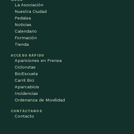
La Asociación
Nuestra Ciudad
Pedalea
Noticias
Calendario
Formación
Tienda
ACCESO RÁPIDO
Apariciones en Prensa
Ciclorutas
BiciEscuela
Carril Bici
Aparcabicis
Incidencias
Ordenanza de Movilidad
CONTÁCTANOS
Contacto