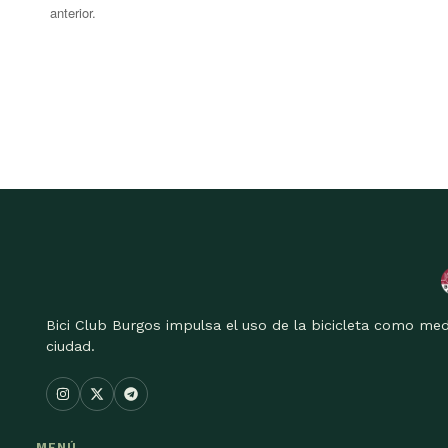
anterior.
Bici Club Burgos impulsa el uso de la bicicleta como med
ciudad.
MENÚ