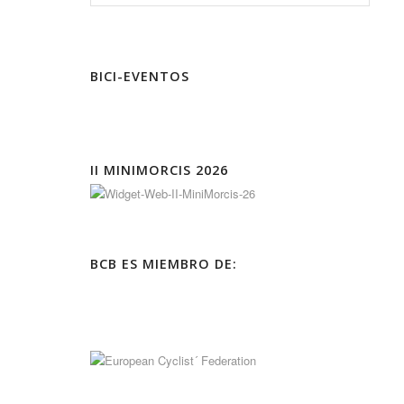
BICI-EVENTOS
II MINIMORCIS 2026
BCB ES MIEMBRO DE: