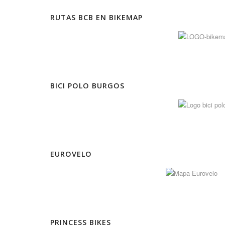
RUTAS BCB EN BIKEMAP
BICI POLO BURGOS
EUROVELO
PRINCESS BIKES