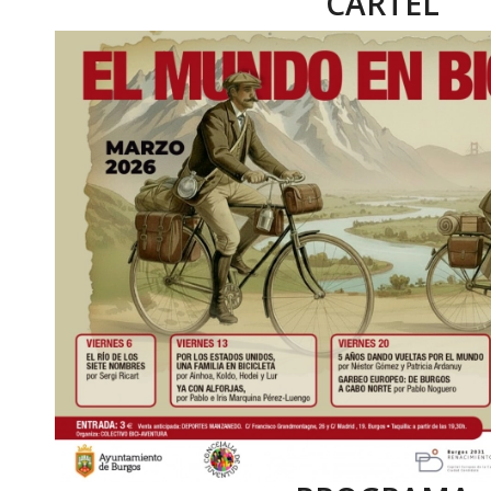
CARTEL