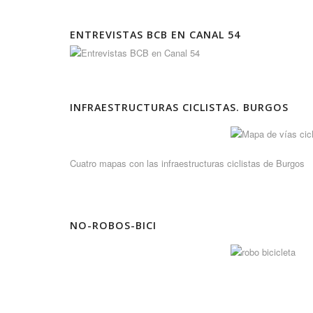
ENTREVISTAS BCB EN CANAL 54
INFRAESTRUCTURAS CICLISTAS. BURGOS
Cuatro mapas con las infraestructuras ciclistas de Burgos
NO-ROBOS-BICI