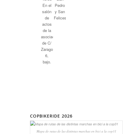
COPBIKERIDE 2026
Mapa de rutas de las distintas marchas en bici a la cop31