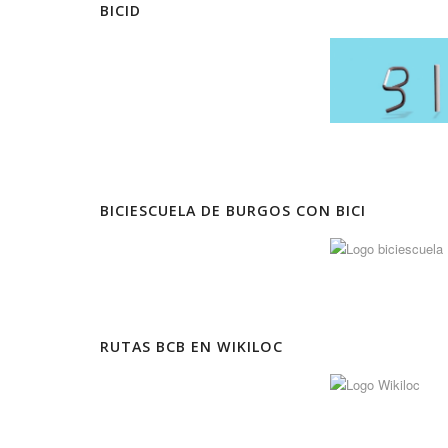
BICID
BICIESCUELA DE BURGOS CON BICI
RUTAS BCB EN WIKILOC