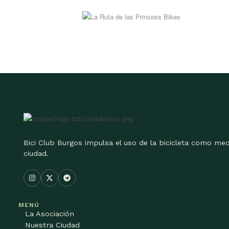
Bici Club Burgos impulsa el uso de la bicicleta como med
ciudad.
MENÚ
La Asociación
Nuestra Ciudad