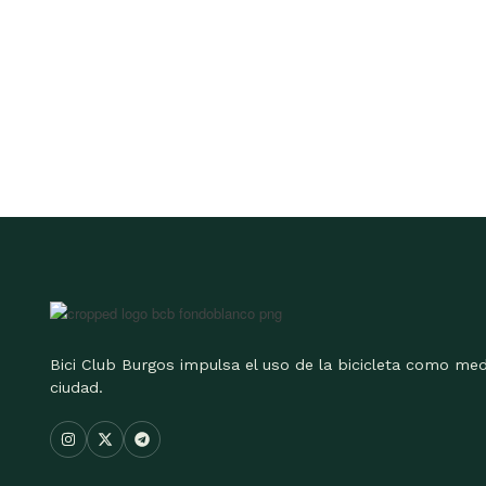
Bici Club Burgos impulsa el uso de la bicicleta como med
ciudad.