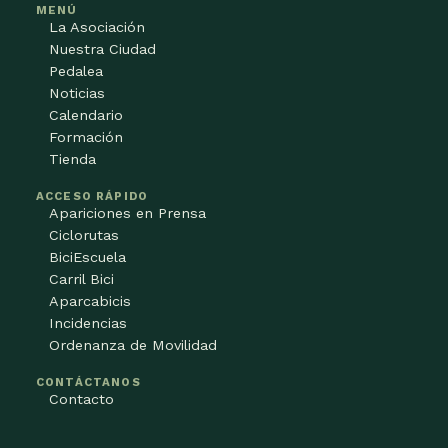
MENÚ
La Asociación
Nuestra Ciudad
Pedalea
Noticias
Calendario
Formación
Tienda
ACCESO RÁPIDO
Apariciones en Prensa
Ciclorutas
BiciEscuela
Carril Bici
Aparcabicis
Incidencias
Ordenanza de Movilidad
CONTÁCTANOS
Contacto