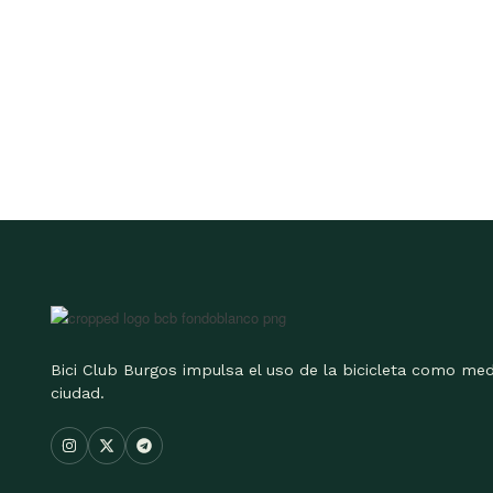
Bici Club Burgos impulsa el uso de la bicicleta como med
ciudad.