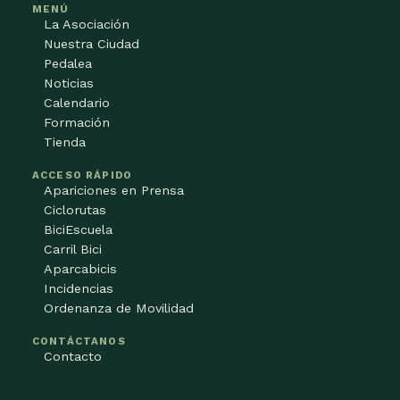
MENÚ
La Asociación
Nuestra Ciudad
Pedalea
Noticias
Calendario
Formación
Tienda
ACCESO RÁPIDO
Apariciones en Prensa
Ciclorutas
BiciEscuela
Carril Bici
Aparcabicis
Incidencias
Ordenanza de Movilidad
CONTÁCTANOS
Contacto