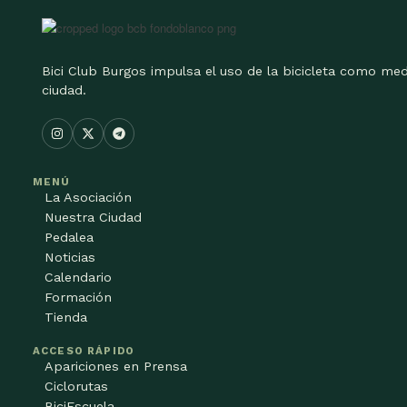
Bici Club Burgos impulsa el uso de la bicicleta como med
ciudad.
MENÚ
La Asociación
Nuestra Ciudad
Pedalea
Noticias
Calendario
Formación
Tienda
ACCESO RÁPIDO
Apariciones en Prensa
Ciclorutas
BiciEscuela