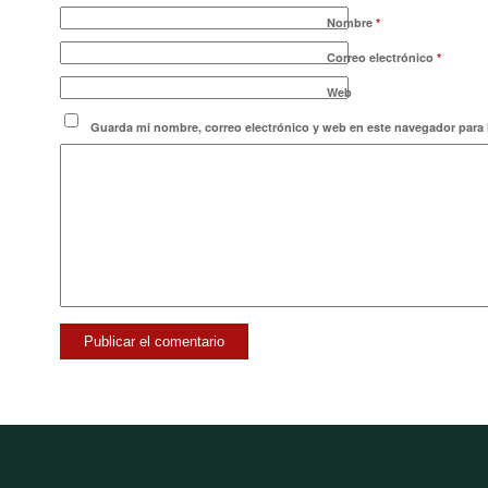
Nombre
*
Correo electrónico
*
Web
Guarda mi nombre, correo electrónico y web en este navegador para 