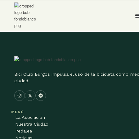
Bici Club Burgos impulsa el uso de la bicicleta como med
ciudad.
MENÚ
La Asociación
Nuestra Ciudad
Pedalea
Noticias