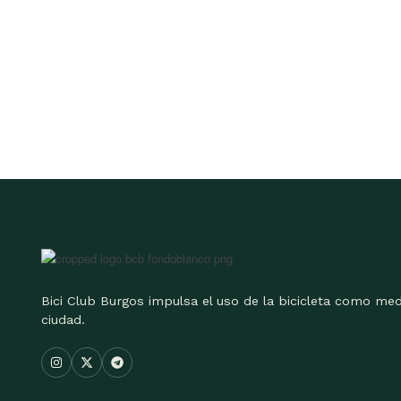
Bici Club Burgos impulsa el uso de la bicicleta como med
ciudad.