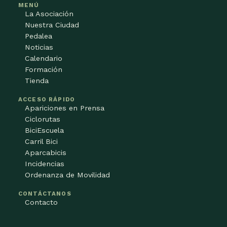
MENÚ
La Asociación
Nuestra Ciudad
Pedalea
Noticias
Calendario
Formación
Tienda
ACCESO RÁPIDO
Apariciones en Prensa
Ciclorutas
BiciEscuela
Carril Bici
Aparcabicis
Incidencias
Ordenanza de Movilidad
CONTÁCTANOS
Contacto