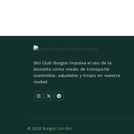
Bici Club Burgos impulsa el uso de la
bicicleta como medio de transporte
sostenible, saludable y limpio en nuestra
ciudad.
© 2026 Burgos Con Bici