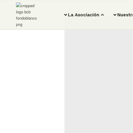
La Asociación
Nuestr