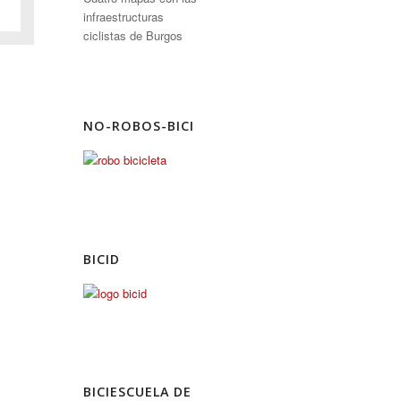
infraestructuras
ciclistas de Burgos
NO-ROBOS-BICI
BICID
BICIESCUELA DE