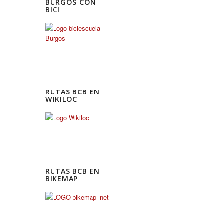
BURGOS CON
BICI
RUTAS BCB EN
WIKILOC
RUTAS BCB EN
BIKEMAP