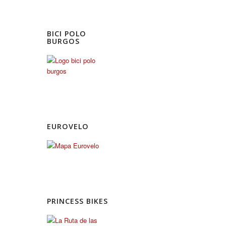
BICI POLO
BURGOS
EUROVELO
PRINCESS BIKES