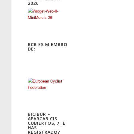
2026
BCB ES MIEMBRO
DE:
BICIBUR –
APARCABICIS
CUBIERTOS, ¿TE
HAS
REGISTRADO?